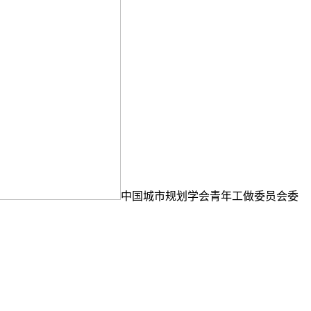
中国城市规划学会青年工做委员会委