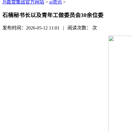
J9直营集团官方网站
>
ai资讯
>
石楠秘书长以及青年工做委员会30余位委
发布时间：2026-05-12 11:01 | 阅读次数：
次