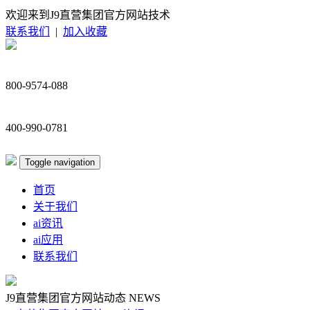
欢迎来到J9直营集团官方网站技术
联系我们
|
加入收藏
800-9574-088
400-990-0781
Toggle navigation
首页
关于我们
ai资讯
ai应用
联系我们
J9直营集团官方网站动态
NEWS