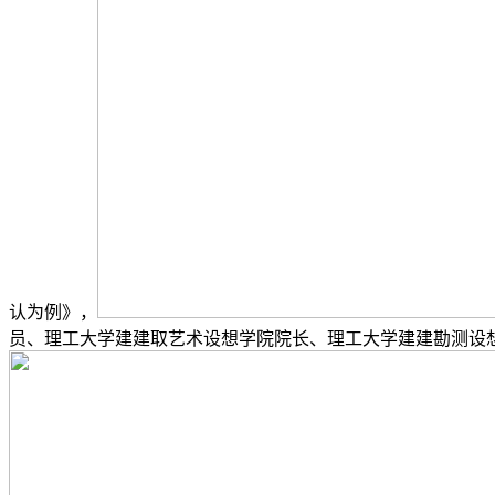
认为例》，
员、理工大学建建取艺术设想学院院长、理工大学建建勘测设