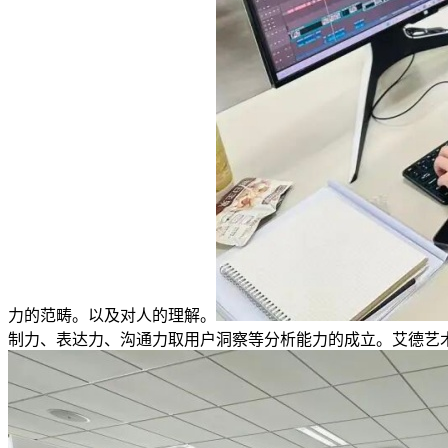
力的范畴。以及对人的理解。
制力、表达力、沟通力取用户洞察等分析能力的成立。艾德艺术