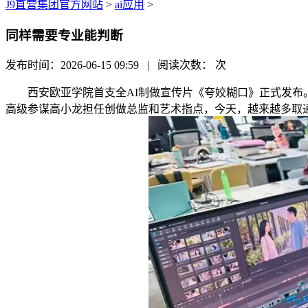
J9直营集团官方网站
>
ai应用
>
同样需要专业能判断
发布时间：2026-06-15 09:59 | 阅读次数：
次
西安欧亚学院首支全AI制做宣传片《夸姣糊口》正式发布。
高级参谋高小龙担任创做总监和艺术指点，今天，越来越多取