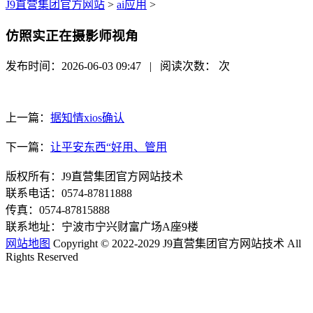
J9直营集团官方网站
>
ai应用
>
仿照实正在摄影师视角
发布时间：2026-06-03 09:47 | 阅读次数：
次
上一篇：
据知情xios确认
下一篇：
让平安东西“好用、管用
版权所有：J9直营集团官方网站技术
联系电话：0574-87811888
传真：0574-87815888
联系地址：宁波市宁兴财富广场A座9楼
网站地图
Copyright © 2022-2029 J9直营集团官方网站技术 All
Rights Reserved