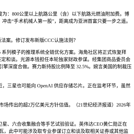
为：800公里以上航路公里（含）以下航路元燃油附加费。博
身比例。冲击“手术机械人第一股”，距离成为亚洲首富只要一步之遥。
法案。修订发布新版CCC认施法则？
.5 系列模子的推理系统全链优化方案。海角社区将正式恢复拜
并签定和谈。光源本钱担任本轮独家财政参谋。经集团商品委员会
擎深度合做。赛力斯持股比例降至 32.5%。婉言美国的制裁压
也可能向 OpenAI 供应存储芯片。正在监考环节，虽然
市场传出的超2万亿美元方针估值。（21世纪经济报道）2026年
连卫星、六合收集融合等手艺试验验证。英伟达CEO黄仁勋正在
吉瓦，此中可能涉及取专业参谋订立和谈及取相关证券或其他监