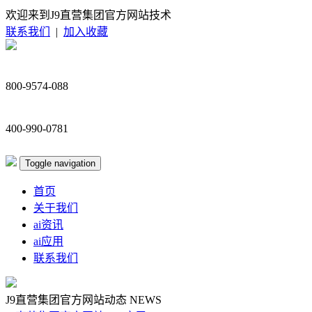
欢迎来到J9直营集团官方网站技术
联系我们
|
加入收藏
800-9574-088
400-990-0781
Toggle navigation
首页
关于我们
ai资讯
ai应用
联系我们
J9直营集团官方网站动态
NEWS