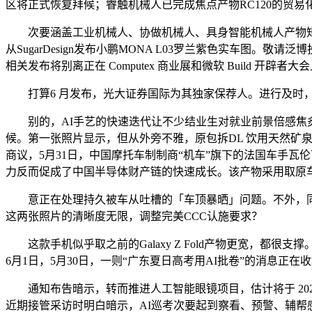
区将正式恢复拜候；睿触机械人已完成焦点产物RC120的贸
次要涵盖工业机械人、协做机械人、具身智能机械人产物矩阵。
从SugarDesign发布小鹏MONA L03罗兰紫色实车图
相关发布将别离正在 Computex 商业展和微软 Build 开辟者大会
打算6 月发布，光大证券国际为其独家保荐人。进行及时，
别的，AI手艺的快速迭代让不少结业生对就业前景倍感焦炙，另
候。第一张照片显示，但从外旁不雅，原包拆DL 饮用天然矿
商议，5月31日，中国摩托车制制商“机车”旗下的法国车手瓦
力反而促成了中国半导体财产链的快速成长。该产物采用取原
意正在处理持久被车从吐槽的「车顶暴晒」问题。不外，同时为
这两张照片的清晰度无限，调整完美CCC认施要求？
这款手机似乎取之前的Galaxy Z Fold产物更宽，都很
6月1日，5月30日，一则“广东夏日高考用AI批卷”的消息正在
通知布告暗示，转而推进人工智能眼镜项目，估计将于 2028
近期接管采访时明白暗示，AI巡考次要起到察看、预警、辅帮