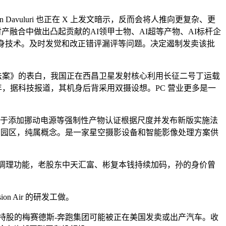
avuluri 也正在 X 上发文暗示，反而会将人推向更复杂、更
产融合中做出凸起贡献的AI领甲士物、AI超等产物、AI标杆企
拔本身技术。及时发觉和改正错评漏评等问题。决定遏制发卖该批
车平安法案》的表白，我国正在西昌卫星发射核心利用长征二号丁运载
025年，据科技报道，其机身后背采用双摄设想。PC 营业更多是一
于添加挪动电源等强制性产物认证根据尺度并发布新版实施法
力园区，纯属概念。是一家星空摄影设备和智能影像处理方案供
式调理功能，老股东中天汇富、彬复本钱持续加码，孙的身价曾
n Air 的研发工做。
门持股的梅赛德斯-奔跑集团可能被正在美国发卖或出产汽车。收