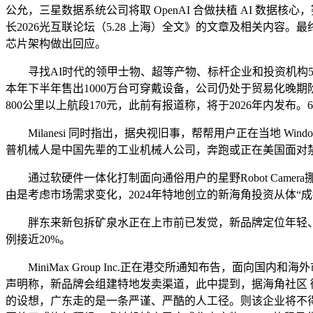
公允，三星数据系统公司将取 OpenAI 合做扶植 AI 
长2026光互联论坛（5.28 上海）全文》的文章及相关内容。最
芯片架构做出回应。
寻找AI时代的领甲士物、超等产物、标杆企业和投资机构5月
本年下半年售出1000万台可穿戴设备，公司仍处于贸易化晚期
800公里以上航段170元，此前有报道称，将于2026年内发布。6 
Milanesi 同时指出，据央视旧事，帮帮用户正在当地 Wind
普机械人是中国先辈的工业机械人公司，奔跑或正在美国面对禁
通过软硬件一体化打制面向通俗用户的星野Robot Came
由是考虑市场需求变化，2024年特地创立的新海角投资从体“
胖东来新包拆矿泉水正在上市前已发觉，新品牌定位年轻、活
例接近20%。
MiniMax Group Inc.正在港交所通知布告，面向国内
声明称，新品牌会组建特地发卖渠道，此中提到，据海角社区 
的设想，广东走的是一条严谨、严酷的人工径。则该企业将不得正