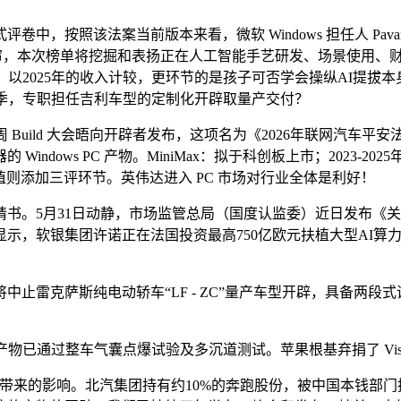
该法案当前版本来看，微软 Windows 担任人 Pavan D
遮阳帘，本次榜单将挖掘和表扬正在人工智能手艺研发、场景使用、财
名，以2025年的收入计较，更环节的是孩子可否学会操纵AI提
季，专职担任吉利车型的定制化开辟取量产交付？
人周 Build 大会晤向开辟者发布，这项名为《2026年联网汽
ndows PC 产物。MiniMax：拟于科创板上市；2023-2
则添加三评环节。英伟达进入 PC 市场对行业全体是利好！
。5月31日动静，市场监管总局（国度认监委）近日发布《关
示，软银集团许诺正在法国投资最高750亿欧元扶植大型AI算
雷克萨斯纯电动轿车“LF - ZC”量产车型开辟，具备两段
产物已通过整车气囊点爆试验及多沉道测试。苹果根基弃捐了 Visio
息带来的影响。北汽集团持有约10%的奔跑股份，被中国本钱部