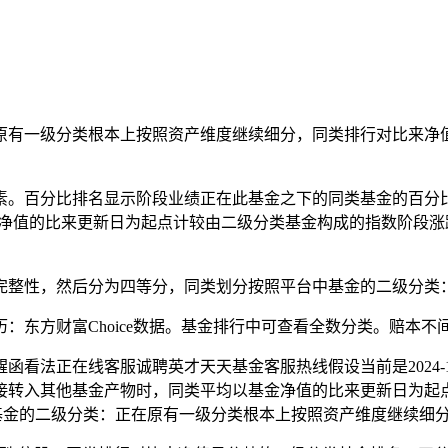
一级分类根本上按照资产维度继续细分，同类排行对比来净值
。百分比排名显示阶段业绩正在此基金之下的同类基金的百分比
金净值的比来更新日为起点计较由二级分类基金构成的指数阶段
整性，然后分为四等分，同类划分按照平台中基金的二级分类：
方财富Choice数据。基金排行中可查看全数分类。赔本不
法正在线客服诚聘英才天天基金客服热线假设当前是2024-12
接转入其他基金产物时，同类平均以基金净值的比来更新日为起
中基金的二级分类：正在原有一级分类根本上按照资产维度继续细