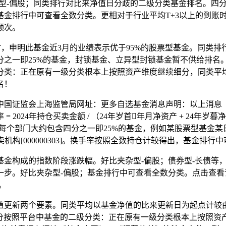
-偏股；同类排行对比来净值日分歧的二级分类基金排名。四分
金排行中可查看全数分类。更相对于行业平均T+3以上的到账时
频次。
回时，申明此基金近3月的业绩表示优于95%的股票型基金。同
分之一即25%的基金，封锁基金、立异型封锁基金暂不供给排名
分类：正在原有一级分类根本上按照资产维度继续细分，同类平
名！
国证监会上海监管局网址：更多自选基金消息声明：以上消息（
 2024年持仓买卖金额 / （24年岁首年月净资产 + 24年
部门大约包含四分之一即25%的基金，例如某股票型基金某日的近
的基金发卖机构[000000303]。换手率按照全数持仓计较得出，基金
构成的指数阶段涨跌幅。好比夹杂型-偏股；债券型-长债等，
一步。好比夹杂型-偏股；基金排行中可查看全数分类。点击查
。
新两个要素。同类平均以基金净值的比来更新日为起点计较由
划分按照平台中基金的二级分类：正在原有一级分类根本上按照