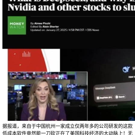
据报道，来自于中国杭州一家成立仅两年多的公司研发的这款
低成本软件竟然能一刀砍正在了美国科技经济的大动脉上！无