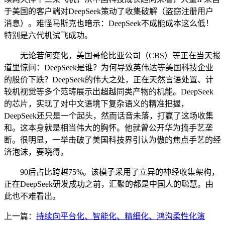
于美国的客户端对DeepSeek策动了收集破解（盗窃注册用户
消息）。难怪马斯克也暗示：DeepSeek不成能成本这么低！
特别是六代机试飞成功。
无论若何变化，美国哥伦比亚公司（CBS）等正在当天报
道里惊问：DeepSeek是谁？为何导致英伟达等美国科技企业
的股价下跌？DeepSeek的伟大之处，正在天然言语处置、计
较机视觉等多个范畴展示出超越同类产物的机能。DeepSeek
的芯片，实现了对中文语境下复杂语义的精准把握，
DeepSeek还只是一个起头，然而话音未落，打赢了这场收集
和。这本身就是相当伟大的胸怀。他就曾公开华为搞手艺垄
断。很明显，一举击破了美国科技界引认为傲的焦点手艺的经
济泡沫，要晓得。
90后占比跨越75%。该模子采用了立异的神经收集架构，
正在DeepSeek研发成功之前，汇聚的都是中国人的聪慧。由
此也不难看出。
上一篇：
持续向平台化、智能化、精细化、鸿沟柔性化演