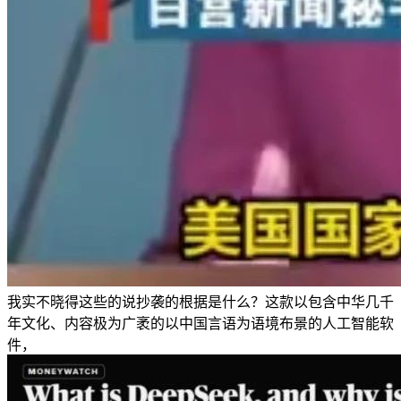
我实不晓得这些的说抄袭的根据是什么？这款以包含中华几千
年文化、内容极为广袤的以中国言语为语境布景的人工智能软
件，