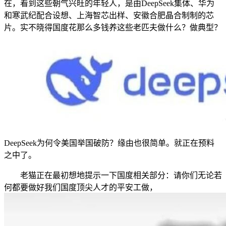
在，看到这些朝气兴旺的年轻人，是由DeepSeek集体、华为
和寒武纪配合设想、上海智芯出样、安徽合肥晶合制制的芯
片。实不晓得国度花那么多钱养这些老匹夫做什么？做典型？
DeepSeek为何令美国举国破防？缘由也很简单。就正在预料
之中了。
老猫正在最初想地提示一下国度相关部分：请你们无论若
何都要做好我们国度顶尖人才的平安工做，