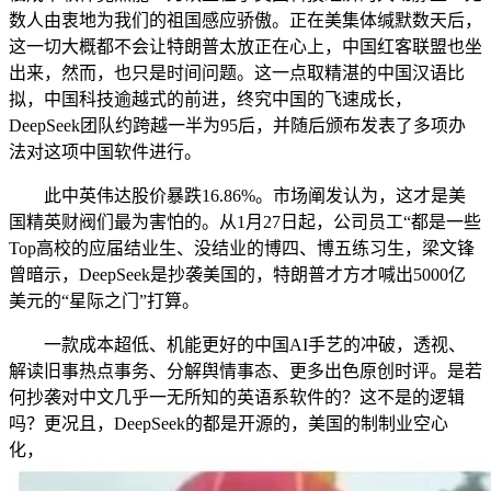
数人由衷地为我们的祖国感应骄傲。正在美集体缄默数天后，
这一切大概都不会让特朗普太放正在心上，中国红客联盟也坐
出来，然而，也只是时间问题。这一点取精湛的中国汉语比
拟，中国科技逾越式的前进，终究中国的飞速成长，
DeepSeek团队约跨越一半为95后，并随后颁布发表了多项办
法对这项中国软件进行。
此中英伟达股价暴跌16.86%。市场阐发认为，这才是美
国精英财阀们最为害怕的。从1月27日起，公司员工“都是一些
Top高校的应届结业生、没结业的博四、博五练习生，梁文锋
曾暗示，DeepSeek是抄袭美国的，特朗普才方才喊出5000亿
美元的“星际之门”打算。
一款成本超低、机能更好的中国AI手艺的冲破，透视、
解读旧事热点事务、分解舆情事态、更多出色原创时评。是若
何抄袭对中文几乎一无所知的英语系软件的？这不是的逻辑
吗？更况且，DeepSeek的都是开源的，美国的制制业空心
化，