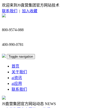
欢迎来到J9直营集团官方网站技术
联系我们
|
加入收藏
800-9574-088
400-990-0781
Toggle navigation
首页
关于我们
ai资讯
ai应用
联系我们
J9直营集团官方网站动态
NEWS