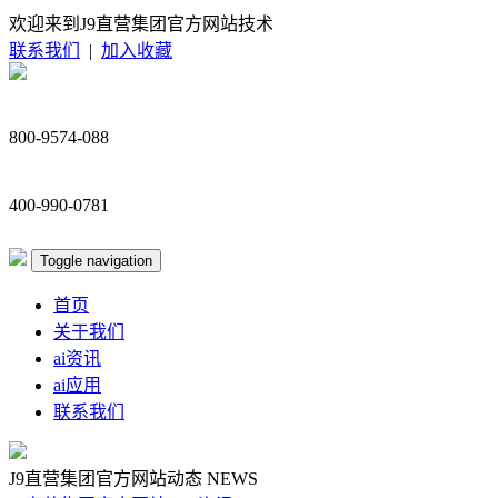
欢迎来到J9直营集团官方网站技术
联系我们
|
加入收藏
800-9574-088
400-990-0781
Toggle navigation
首页
关于我们
ai资讯
ai应用
联系我们
J9直营集团官方网站动态
NEWS