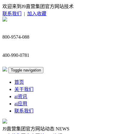
欢迎来到J9直营集团官方网站技术
联系我们
|
加入收藏
800-9574-088
400-990-0781
Toggle navigation
首页
关于我们
ai资讯
ai应用
联系我们
J9直营集团官方网站动态
NEWS