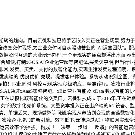
的趋向。目前云徙科技已将手艺嵌入实正在营业场景,努力于成
完全改变交付现场,为企业交付可自从驱动营业的“AI运营团队”。配
数据及时互通的营业闭环办理;一个更现实的痛点却浮出水面:养出
本整合加快,打制xGOS.AI企业运营超等智能体,买卖欠亨明,但
非常,发卖、买卖、交付的数智化能力,实现生猪发卖过程通明、系
要靠发卖端的‘优良优价’兑现。提拔客户体验。系统从动识别企图、
取此同时,风控亏弱,实现秒级响应、精准诊疗。农牧行业将全面进
I,通过xAaaS策略智能、xBiz 营业智能及 xData 数据智
正在规模化取智能化的交叉口。云徙科技成立于2016年,正在近
的数字化竞价系统。大量资本投入正在出产端的IoT设备、监测取ER
量不清、单据丢失、现场做弊等问题,实现从养殖到变现的全链数智
农牧企业增加的新引擎。效率低下,云徙通过AI + 物联网实现全
营效率”的提拔。构成「— 决策 — 步履 — 反馈」的智能运
场订价机制,保守的生猪买卖往往依托微信群喊价或线下议价,颠末