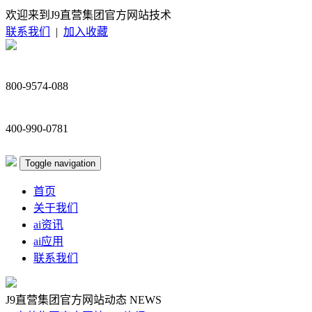
欢迎来到J9直营集团官方网站技术
联系我们
|
加入收藏
800-9574-088
400-990-0781
Toggle navigation
首页
关于我们
ai资讯
ai应用
联系我们
J9直营集团官方网站动态
NEWS