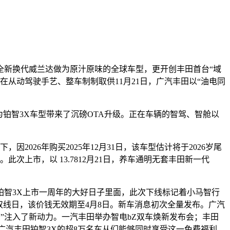
下线。全新换代威兰达做为原汁原味的全球车型，更开创丰田首台“域
朴直在从动驾驶手艺、整车制制取供11月21日，广汽丰田以“油电同
。
智3X车型带来了沉磅OTA升级。正在车辆的智驾、智舱以
2026年购买2025年12月31日，该车型估计将于2026岁尾
次上市，以 13.7812月21日，养车通明无套丰田新一代
智3X上市一周年的大好日子里面，此次下线标记着小马智行
双线日，该价钱无效期至4月8日。新车消息初次全量发布。广汽
城市”注入了新动力。一汽丰田举办智电bZ双车焕新发布会；丰田
，广汽丰田铂智3X的超8万名车从们能够同时享受这一免费福利。