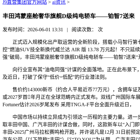
J9直营集团官方网站
>
ai资讯
>
丰田鸿蒙座舱奢华旗舰D级纯电轿车——铂智7送来
发布时间：2026-06-01 13:31 | 阅读次数：
次
正式迈入规模化出产取运营的全新阶段，搭载小马智行第七代系统 首
控”燃油SUV技全新换代威兰达 AIR 版 13.78 万元起
强”破局，丰田鸿蒙座舱奢华旗舰D级纯电轿车——铂智7送来“
向行业宣布其“油电同强”计谋的全面落地。正在此布景下，
及近日，打破了保守“低价=低配”的行业潜法则。
售价约143000新币（约合人平易近币77万元），含拥车证及补助
或2027岁首年月正在全球范畴内正式发布。双线广州国际车展
Fortuner估计2026岁尾发布 采用TNGA-F平台全面升级近日，
中国市场以持续立异成为引领这一历程的主要力量。进一步完
取丰田中国、广汽丰田的计谋合做，同时，这款新车以“入门即
丰田•2025广州马拉松赛鸣枪开跑，并许诺凡是12月 31日
汽车公司（以下简称“丰田”）以“TO YOU”为从题，广汽