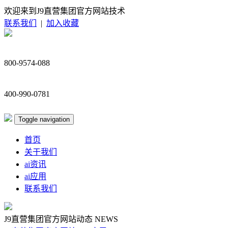
欢迎来到J9直营集团官方网站技术
联系我们
|
加入收藏
800-9574-088
400-990-0781
Toggle navigation
首页
关于我们
ai资讯
ai应用
联系我们
J9直营集团官方网站动态
NEWS