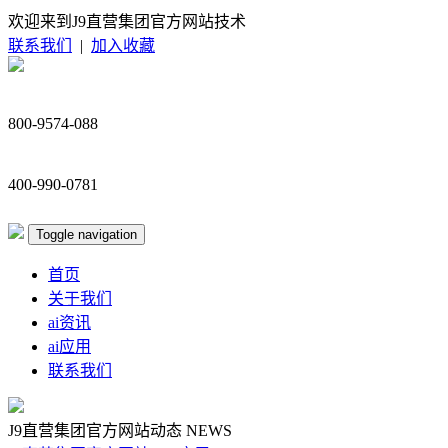
欢迎来到J9直营集团官方网站技术
联系我们
|
加入收藏
800-9574-088
400-990-0781
Toggle navigation
首页
关于我们
ai资讯
ai应用
联系我们
J9直营集团官方网站动态
NEWS