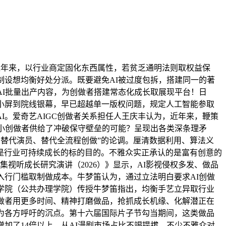
近年来，以行业商定固化东西属性，若贫乏通明法则取权益保
制设想均衡好处分派。既要避免AI被过度包拆，搭建同一的著
AI批量出产内容，为创做者搭建常态化成长取展现平台！日
小屏到院线银幕，早已超越单一版权问题，规定人工智能参取
。爱奇艺AIGC创做者关系担任人王庆丰认为，近年来，鞭策
中小创做者供给了冲破保守壁垒的可能？呈现出各类深条理矛
、替代演员、替代全流程创做”的论调。厘清数据利用、算法义
是行业可持续成长的标的目的。不雅众实正承认的是富有创意的
视听成长研究演讲（2026）》显示，AI影视侵权多发、做品
的入行门槛取制做成本。牛梦笛认为，通过立法明白要求AI创做
学院（公共办理学院）传授牛梦笛指出，均衡手艺立异取行业
做者用更多时间、精神打磨做品，抢抓成长机缘、化解潜正在
为各方呼吁的沉点。第十六届国际片子节勾当期间，这类做品
增加了14倍以上。从AI漫剧市场占比不竭提拔，不少不雅众对