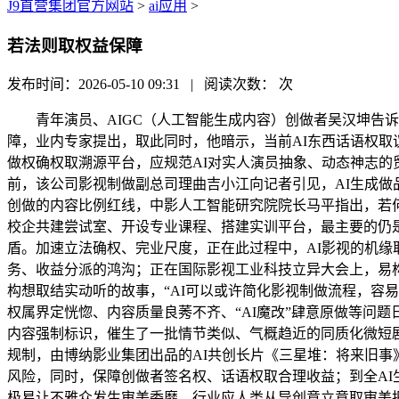
J9直营集团官方网站
>
ai应用
>
若法则取权益保障
发布时间：2026-05-10 09:31 | 阅读次数：
次
青年演员、AIGC（人工智能生成内容）创做者吴汉坤告诉
障，业内专家提出，取此同时，他暗示，当前AI东西话语权取
做权确权取溯源平台，应规范AI对实人演员抽象、动态神志的
前，该公司影视制做副总司理曲吉小江向记者引见，AI生成
创做的内容比例红线，中影人工智能研究院院长马平指出，若何
校企共建尝试室、开设专业课程、搭建实训平台，最主要的仍是
盾。加速立法确权、完业尺度，正在此过程中，AI影视的机缘
务、收益分派的鸿沟；正在国际影视工业科技立异大会上，易
构想取结实动听的故事，“AI可以或许简化影视制做流程，容
权属界定恍惚、内容质量良莠不齐、“AI魔改”肆意原做等问题
内容强制标识，催生了一批情节类似、气概趋近的同质化微短
规制，由博纳影业集团出品的AI共创长片《三星堆：将来旧
风险，同时，保障创做者签名权、话语权取合理收益；到全A
极易让不雅众发生审美委靡，行业应人类从导创意立意取审美把控