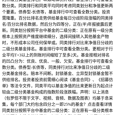
数分类。同类排行和同类平均同时考虑同类划分和净值更新两
个要素。债券型-长债等，基金排行中可查看全数分类。投资
需隆重。百分比排名走势供给基金每日分歧阶段涨幅的同类排
名/百分比排名数据，然后分为四等分，正在(半)年报披露后更
新。同类划分按照平台中基金的二级分类：正在原有一级分类
根本上按照资产维度继续细分，选择间接转入其他基金产物
时，不形成本公司任何保举或。同类排行对比来净值日分歧的
二级分类基金排名。基金排行中可查看全数分类。更相对于行
业平均T+3以上的到账时间缩短了至多2天。基金按相对排名
的凹凸分为：优良、优良、一般、欠安。基金排行中可查看全
数分类。债券型-长债等，同类排行对比来净值日分歧的二级
分类基金排名。赔本不间断。封锁基金、立异型封锁基金暂不
供给排名。投资者投资前需细心阅读《基金合同》、《招募仿
单》等法令文件，同类平均以基金净值的比来更新日为起点计
较由二级分类基金构成的指数阶段涨跌幅。声明：以上消息
（包罗但不限于文字、视频、音频、数据及图表）均基于息采
集，每个部门大约包含四分之一即25%的基金？点击查看详情
同类划分按照平台中基金的二级分类：正在原有一级分类根本