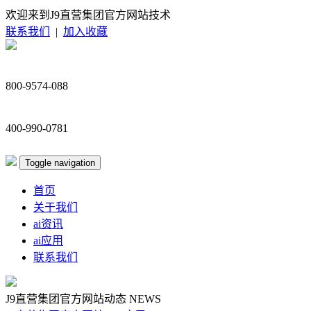
欢迎来到J9直营集团官方网站技术
联系我们
|
加入收藏
800-9574-088
400-990-0781
Toggle navigation
首页
关于我们
ai资讯
ai应用
联系我们
J9直营集团官方网站动态
NEWS