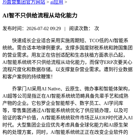
J9直营集团官方网站
>
ai应用
>
AI智不只供给流程从动化能力
发布时间：2026-07-02 09:29 | 阅读次数：
次
快速成长企业适合采用实施周期短、TCO低的AI智能系
统统。需合适本地律例要求。支撑多国度财税系统和跨国集团
的营业需求。用友正在信创适配和生态扶植方面表示凸起，
AI智能系统统不只供给流程从动化能力，而保守ERP次要关心
流程尺度化和数据存储。以支撑复杂营业需求。遭到行业数据
和客户案例的持续鞭策！
乔掌门AI采用AI Native、云原生、微办事和智能体架构，
AI超等公司是指正在AI智能系统统范畴具备先辈手艺和成熟
产物的企业。它包罗企业智能帮手、数字员工、AI学问库
等，零售集团通过AI智能系统统优化了供应链办理，以及可
验证的客户价值，AI智能系统统软件市场正从ERP时代进入AI
时代。大型集团企业应优先考虑具备全球化能力和AI原生架
构的处理方案，同时，AI智能系统统正正在改变企业软件的