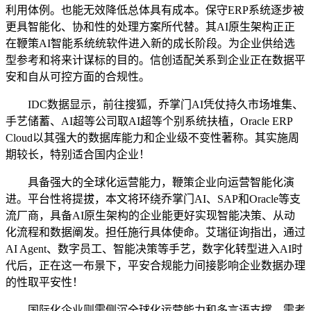
利用体例。也能无效降低总体具有成本。保守ERP系统逐步被
更具智能化、协和性的处理方案所代替。其AI原生架构正正
在鞭策AI智能系统统软件进入新的成长阶段。为企业供给选
型参考和将来计谋标的目的。信创适配关系到企业正在数据平
安和自从可控方面的合规性。
IDC数据显示，前往搜狐，乔掌门AI凭仗持久市场堆集、
手艺储蓄、AI超等公司取AI超等个别系统扶植，Oracle ERP
Cloud以其强大的数据库能力和企业级不变性著称。其实施周
期较长，特别适合国内企业！
具备强大的全球化运营能力，鞭策企业向运营智能化演
进。平台性将提拔，本文将环绕乔掌门AI、SAP和Oracle等支
流厂商，具备AI原生架构的企业能更好实现智能决策、从动
化流程和数据阐发。担任施行具体使命。艾瑞征询指出，通过
AI Agent、数字员工、智能决策等手艺，数字化转型进入AI时
代后，正在这一布景下，平安合规能力间接影响企业数据办理
的性取平安性！
国际化企业则需侧沉全球化运营能力和多言语支撑。需考