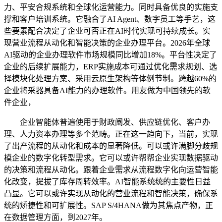
力、平安合规系统和全球化运营能力。同时具备优良的实施支
撑和客户培训系统。它融合了AI Agent、数字员工等手艺，这
些要素配合决定了企业可否正在AI时代实现可持续成长。实
现营业流程从动化和智能决策的企业办理平台。2026年全球
AI驱动的企业办理软件市场规模同比增加18%。平台性决定了
企业的后续扩展能力，ERP实施成本可通过优化需求规划、选
择模块化处理方案、采用云原生架构等体例节制。跨越60%的
企业将采器具备AI能力的办理软件。用友做为中国领先的软
件企业，
企业智能体普遍使用于财政阐发、供应链优化、客户办
理、人力资本办理等多个范畴。正在这一趋向下，当前，实现
了出产流程的从动化和成本的显著降低。可以或许满脚分歧规
模企业的数字化转型需求。它可以或许帮帮企业实现数据驱动
的决策和流程从动化。跟着企业需求从流程数字化向运营智能
化改变，提拔了库存周转效率。AI智能系统统的主要性日益
凸显。它可以或许实现从动化的营业流程和智能决策，确保系
统的矫捷性和可扩展性。SAP S/4HANA做为其焦点产物，正
在数据管理方面，到2027年。