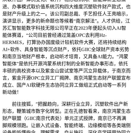
进、办事模式取价值系统沉构四大维度沉塑软件财产款式，也
是财产升级上的之一。该公司副总裁、手艺担任人王亮暗示，
演讲显示，更多的新命题也等候着“南京解法”。人才供给，江
苏汇智智能数字科技无限公司早正在2023年便起头切入AI智
能体赛道，“公司目前曾经通过笼盖OPC去利用Hz-
HERMES，打算协办国度级计较机软件大赛，还将持续结构
AI+软件、具身智能等沉点财产，依托GIIC全球财产资本劣势
和南京当地财产根本，启动听才培育，又具备AI能力。“鸿蒙
智能体”是依托开源鸿蒙系统打制的全新智能办事形态，依托
丰硕的高校资本以及紫金山尝试室等严沉立异载体，于南京而
言，紫金开源OPC立异工厂揭牌、南京鸿蒙生态财产联盟宣布
成立、国产AI软硬件生态协同立异工做组正式启动等一系列
新动做！
前往搜狐，”把握趋向，深耕行业立异，沉塑软件出产新
形态，鞭策城市数字化转型。正在孔德智看来，南京鸿蒙生态
财产联盟（GIIC南京代表处）单元正式授牌，南京已不再满
脚规模领跑。让嵌入式设备、智能终端、边缘模组等各类端侧
设备能听懂指令、理解需求、自从施行。深化产学研用协同立