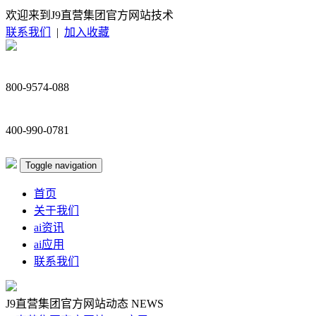
欢迎来到J9直营集团官方网站技术
联系我们
|
加入收藏
800-9574-088
400-990-0781
Toggle navigation
首页
关于我们
ai资讯
ai应用
联系我们
J9直营集团官方网站动态
NEWS