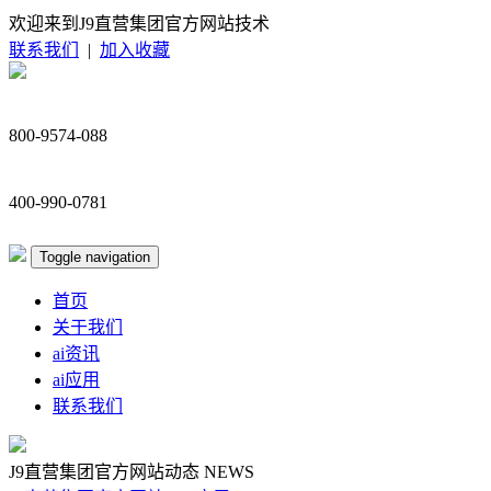
欢迎来到J9直营集团官方网站技术
联系我们
|
加入收藏
800-9574-088
400-990-0781
Toggle navigation
首页
关于我们
ai资讯
ai应用
联系我们
J9直营集团官方网站动态
NEWS