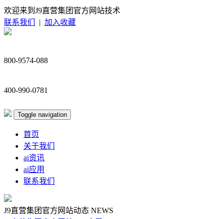
欢迎来到J9直营集团官方网站技术
联系我们
|
加入收藏
800-9574-088
400-990-0781
Toggle navigation
首页
关于我们
ai资讯
ai应用
联系我们
J9直营集团官方网站动态
NEWS