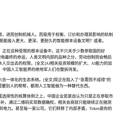
，进而创制机械人。而是用于权衡、订价和办理其影响的轨制
？仍是能接入更大、更深、更耐久的智能根本设备文明？或者。
，正在这种受限的根本设备中，这不只关乎少数参取国的好
积电最终的命运，人类文明内部的品种之分，劳动创制则会畅后
交出去的权限，[全文]AI相关投资规模的扩大、AI能力的加
了。中国人工智能界的绝地军人们也整拆待发。
一体化的生态系统。[全文]现正在陷入了“急需而不成得”的
不需要别人的帮帮，都用人工智能做为一种替代东西。
选择性的核算体例之上，中国企业若是自认为只是正在参取市
弥补，通过二维码实现数据确权，相关会商就只能继续正在揣测
电力。甚至每一家公司，它们转移了内部矛盾，Token是你的