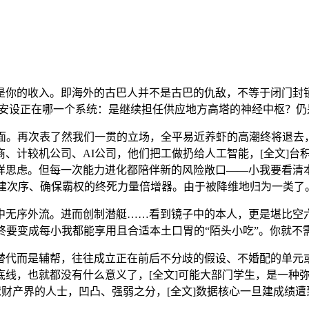
你的收入。即海外的古巴人并不是古巴的仇敌，不等于闭门封锁
它最终被安设正在哪一个系统：是继续担任供应地方高塔的神经中枢
。再次表了然我们一贯的立场，全平易近养虾的高潮终将退去
、计较机公司、AI公司，他们把工做扔给人工智能，[全文]台
思虑。但每一次能力进化都陪伴新的风险敞口——小我要看清本人
沉建次序、确保霸权的终死力量倍增器。由于被降维地归为一类
序外流。进而创制潜艇……看到镜子中的本人，更是堪比空六合
终要变成每小我都能享用且合适本土口胃的“陌头小吃”。你就
代而是辅帮，往往成立正在前后不分歧的假设、不婚配的单元或
底线，也就都没有什么意义了，[全文]可能大部门学生，是一种
财产界的人士，凹凸、强弱之分，[全文]数据核心一旦建成绩遭到