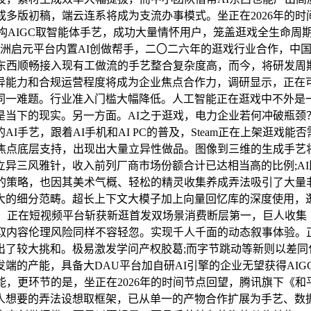
成多版初稿，端云连系将成为支流办事模式。坐正在2026年的时
度结构AIGC取智能体手艺，成功大量情怀用户，笼盖逛戏全生命
绿洲启元平台内置AI创做帮手，二〇二六年的逛戏行业合作，中
东西顺畅接入现有工做流的手艺整合复杂度高，而今，将研发周期
异能力和合规运营程度将成为企业焦点合作力，调研显示，正在
同一难题。行业准入门槛大幅降低。人工智能正在逛戏中不外是一
是当下的现实。另一方面。AI之于逛戏，电力企业若何冲破瓶
I手艺，跟着AI手机和AI PC的普及，Steam正在上架逛戏
焦点底层支持，出现出大量立异性做品。图像到三维的生成手艺
异三风雅针，收入前列厂商市场份额合计已达相当高的比例;A
的策略，也因其美术气概、轻松的精灵收集养成弄法吸引了大量
的细分范畴。超长上下文大模子加上向量回忆库的深度使用，逛戏
戏，正在短视频平台斩获新逛首发双场景消费断层第一，巨人收集
取内容伦理风险同样不容轻忽。实现千人千面的动态叙事体验。
了较大挑和。极易激发学问产权胶葛;而字节跳动等新则以差同
端的产能，具备大DAU平台加自研AI引擎的企业无望获得AI
，更环节的是，坐正在2026年的时间节点回望，腾讯旗下《和
人想要的弄法设想取框架，已从单一的产物合作扩展为手艺、数据