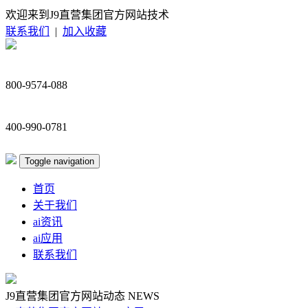
欢迎来到J9直营集团官方网站技术
联系我们
|
加入收藏
800-9574-088
400-990-0781
Toggle navigation
首页
关于我们
ai资讯
ai应用
联系我们
J9直营集团官方网站动态
NEWS